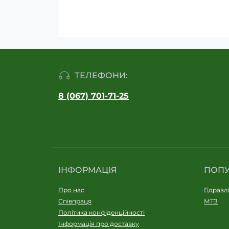
ТЕЛЕФОНИ:
8 (067) 701-71-25
ІНФОРМАЦІЯ
ПОП
Про нас
Гідравл
Співпраця
МТЗ
Політика конфіденційності
Інформація про доставку