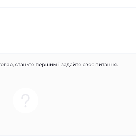
овар, станьте першим і задайте своє питання.