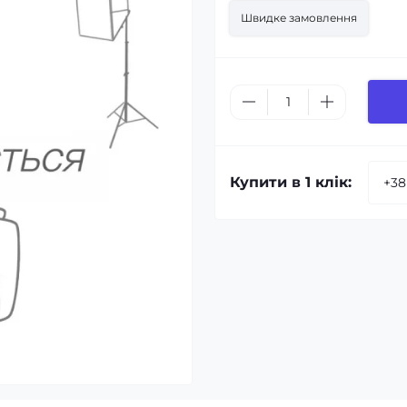
Швидке замовлення
Купити в 1 клік: