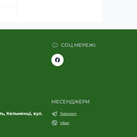
СОЦ МЕРЕЖІ:
МЕСЕНДЖЕРИ
ь, Кельменці, вул.
Telegram
Viber