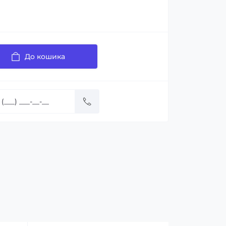
До кошика