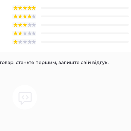
товар, станьте першим, залиште свій відгук.