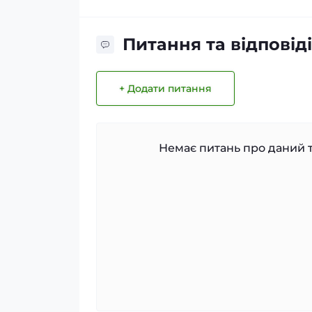
Питання та відповіді
+ Додати питання
Немає питань про даний т