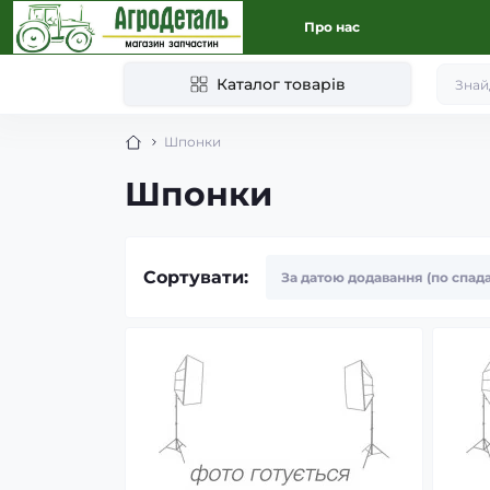
Про нас
Каталог товарів
Шпонки
Шпонки
Сортувати: